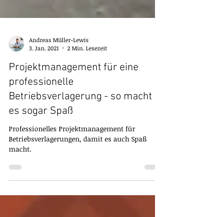
Andreas Müller-Lewis
3. Jan. 2021
2 Min. Lesezeit
Projektmanagement für eine
professionelle
Betriebsverlagerung - so macht
es sogar Spaß
Professionelles Projektmanagement für
Betriebsverlagerungen, damit es auch Spaß
macht.