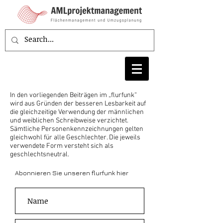
In den vorliegenden Beiträgen im „flurfunk“
wird aus Gründen der besseren Lesbarkeit auf
die gleichzeitige Verwendung der männlichen
und weiblichen Schreibweise verzichtet.
Sämtliche Personenkennzeichnungen gelten
gleichwohl für alle Geschlechter. Die jeweils
verwendete Form versteht sich als
geschlechtsneutral.
Abonnieren Sie unseren flurfunk hier