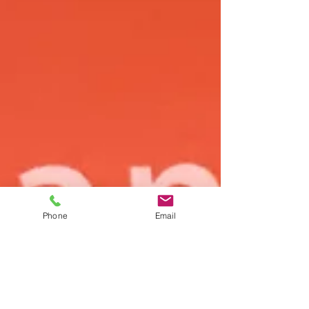
Phone
Email