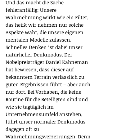
Und das macht die Sache 
fehleranfällig: Unsere 
Wahrnehmung wirkt wie ein Filter, 
das heißt wir nehmen nur solche 
Aspekte wahr, die unsere eigenen 
mentalen Modelle zulassen.
Schnelles Denken ist dabei unser 
natürlicher Denkmodus. Der 
Nobelpreisträger Daniel Kahneman 
hat bewiesen, dass dieser auf 
bekanntem Terrain verlässlich zu 
guten Ergebnissen führt – aber auch 
nur dort. Bei Vorhaben, die keine 
Routine für die Beteiligten sind und 
wie sie tagtäglich im 
Unternehmensumfeld anstehen, 
führt unser normaler Denkmodus 
dagegen oft zu 
Wahrnehmungsverzerrungen. Denn 