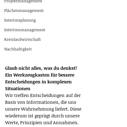
Projektmanagement
Flächenmanagement
Interimsplanung
Interimsmanagement
Kreislaufwirtschaft
Nachhaltigkeit
Glaub nicht alles, was du denkst!
Ein Werkzeugkasten für bessere 
Entscheidungen in komplexen 
Situationen
Wir treffen Entscheidungen auf der 
Basis von Informationen, die uns 
unsere Wahrnehmung liefert. Diese 
wiederum ist geprägt durch unsere 
Werte, Prinzipien und Annahmen. 