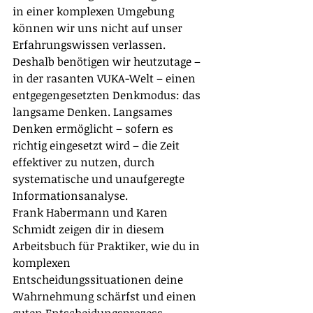
in einer komplexen Umgebung 
können wir uns nicht auf unser 
Erfahrungswissen verlassen.
Deshalb benötigen wir heutzutage – 
in der rasanten VUKA-Welt – einen 
entgegengesetzten Denkmodus: das 
langsame Denken. Langsames 
Denken ermöglicht – sofern es 
richtig eingesetzt wird – die Zeit 
effektiver zu nutzen, durch 
systematische und unaufgeregte 
Informationsanalyse.
Frank Habermann und Karen 
Schmidt zeigen dir in diesem 
Arbeitsbuch für Praktiker, wie du in 
komplexen 
Entscheidungssituationen deine 
Wahrnehmung schärfst und einen 