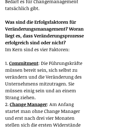
Bedarf es für Changemanagement 
tatsächlich gibt.
Was sind die Erfolgsfaktoren für 
Veränderungsmanagement? Woran 
liegt es, dass Veränderungsprozesse 
erfolgreich sind oder nicht?
Im Kern sind es vier Faktoren:
1. 
Commitment
: Die Führungskräfte 
müssen bereit sein, sich selbst zu 
verändern und die Veränderung des 
Unternehmens mitzutragen. Sie 
müssen einig sein und an einem 
Strang ziehen.
2. 
Change Manager
: Am Anfang 
startet man ohne Change Manager 
und erst nach drei vier Monaten 
stellen sich die ersten Widerstände 