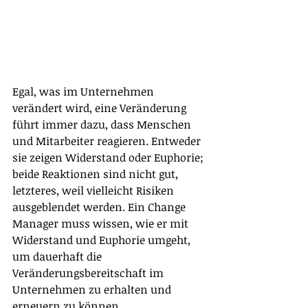
Egal, was im Unternehmen 
verändert wird, eine Veränderung 
führt immer dazu, dass Menschen 
und Mitarbeiter reagieren. Entweder 
sie zeigen Widerstand oder Euphorie; 
beide Reaktionen sind nicht gut, 
letzteres, weil vielleicht Risiken 
ausgeblendet werden. Ein Change 
Manager muss wissen, wie er mit 
Widerstand und Euphorie umgeht, 
um dauerhaft die 
Veränderungsbereitschaft im 
Unternehmen zu erhalten und 
erneuern zu können.