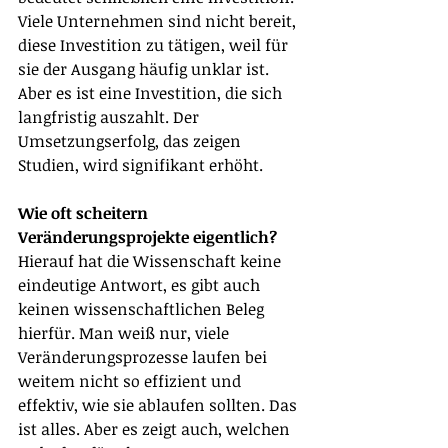
Viele Unternehmen sind nicht bereit, 
diese Investition zu tätigen, weil für 
sie der Ausgang häufig unklar ist. 
Aber es ist eine Investition, die sich 
langfristig auszahlt. Der 
Umsetzungserfolg, das zeigen 
Studien, wird signifikant erhöht.
Wie oft scheitern 
Veränderungsprojekte eigentlich?
Hierauf hat die Wissenschaft keine 
eindeutige Antwort, es gibt auch 
keinen wissenschaftlichen Beleg 
hierfür. Man weiß nur, viele 
Veränderungsprozesse laufen bei 
weitem nicht so effizient und 
effektiv, wie sie ablaufen sollten. Das 
ist alles. Aber es zeigt auch, welchen 