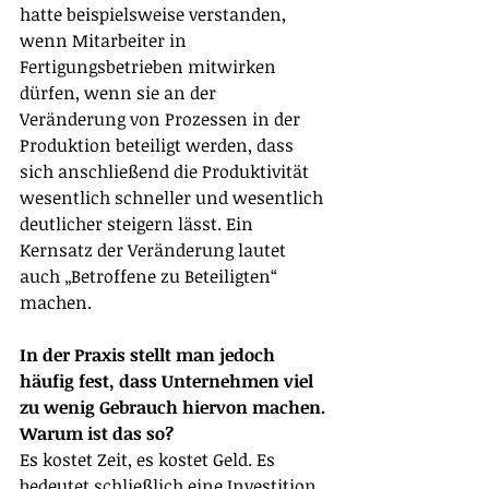
hatte beispielsweise verstanden, 
wenn Mitarbeiter in 
Fertigungsbetrieben mitwirken 
dürfen, wenn sie an der 
Veränderung von Prozessen in der 
Produktion beteiligt werden, dass 
sich anschließend die Produktivität 
wesentlich schneller und wesentlich 
deutlicher steigern lässt. Ein 
Kernsatz der Veränderung lautet 
auch „Betroffene zu Beteiligten“ 
machen.
In der Praxis stellt man jedoch 
häufig fest, dass Unternehmen viel 
zu wenig Gebrauch hiervon machen. 
Warum ist das so?
Es kostet Zeit, es kostet Geld. Es 
bedeutet schließlich eine Investition. 