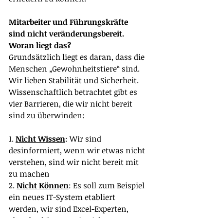
Mitarbeiter und Führungskräfte 
sind nicht veränderungsbereit. 
Woran liegt das?
Grundsätzlich liegt es daran, dass die 
Menschen „Gewohnheitstiere“ sind. 
Wir lieben Stabilität und Sicherheit. 
Wissenschaftlich betrachtet gibt es 
vier Barrieren, die wir nicht bereit 
sind zu überwinden:
1. 
Nicht Wissen
: Wir sind 
desinformiert, wenn wir etwas nicht 
verstehen, sind wir nicht bereit mit 
zu machen
2. 
Nicht Können
: Es soll zum Beispiel 
ein neues IT-System etabliert 
werden, wir sind Excel-Experten, 