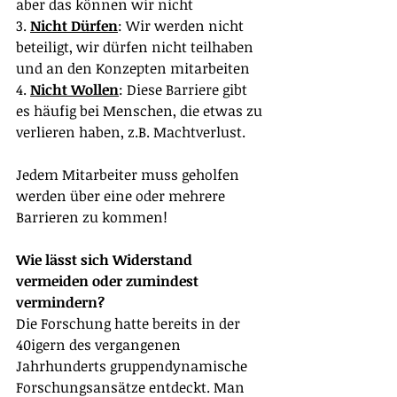
aber das können wir nicht
3. 
Nicht Dürfen
: Wir werden nicht 
beteiligt, wir dürfen nicht teilhaben 
und an den Konzepten mitarbeiten
4. 
Nicht Wollen
: Diese Barriere gibt 
es häufig bei Menschen, die etwas zu 
verlieren haben, z.B. Machtverlust.
Jedem Mitarbeiter muss geholfen 
werden über eine oder mehrere 
Barrieren zu kommen!
Wie lässt sich Widerstand 
vermeiden oder zumindest 
vermindern?
Die Forschung hatte bereits in der 
40igern des vergangenen 
Jahrhunderts gruppendynamische 
Forschungsansätze entdeckt. Man 