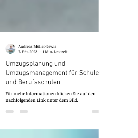
Andreas Müller-Lewis
7. Feb. 2023
1 Min. Lesezeit
Umzugsplanung und
Umzugsmanagement für Schulen
und Berufsschulen
Für mehr Informationen klicken Sie auf den
nachfolgenden Link unter dem Bild.