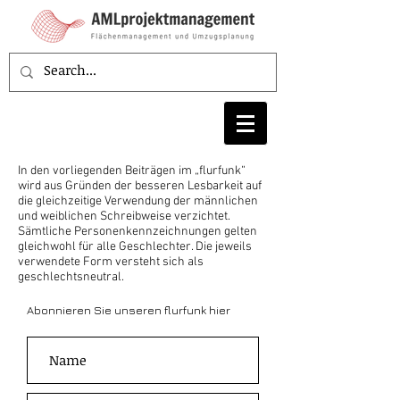
In den vorliegenden Beiträgen im „flurfunk“
wird aus Gründen der besseren Lesbarkeit auf
die gleichzeitige Verwendung der männlichen
und weiblichen Schreibweise verzichtet.
Sämtliche Personenkennzeichnungen gelten
gleichwohl für alle Geschlechter. Die jeweils
verwendete Form versteht sich als
geschlechtsneutral.
Abonnieren Sie unseren flurfunk hier