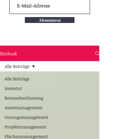
Abonnieren
flurfunk
Alle Beiträge
Alle Beiträge
Inventur
Bestandserfassung
Assetmanagement
Umzugsmanagement
Projektmanagement
Flächenmanagement